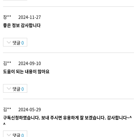
장**
2024-11-27
좋은 정보 감사합니다
댓글
0
김**
2024-09-10
도움이 되는 내용이 많아요
댓글
0
김**
2024-05-29
구독신청하였습니다. 보내 주시면 유용하게 잘 보겠습니다. 감사합니다~^
^
댓글
0