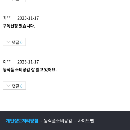
최**
2023-11-17
구독신청 했습니다.
댓글
0
이**
2023-11-17
농식품 소비공감 잘 읽고 있어요.
댓글
0
개인정보처리방침
농식품소비공감
사이트맵