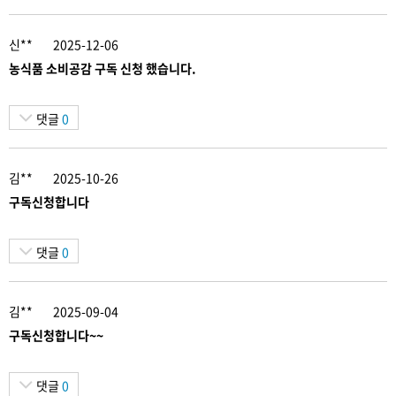
신**
2025-12-06
농식품 소비공감 구독 신청 했습니다.
댓글
0
김**
2025-10-26
구독신청합니다
댓글
0
김**
2025-09-04
구독신청합니다~~
댓글
0