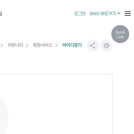
티
로그인
SNS 바로가기
Quick
Link
커뮤니티
회원서비스
아이디찾기