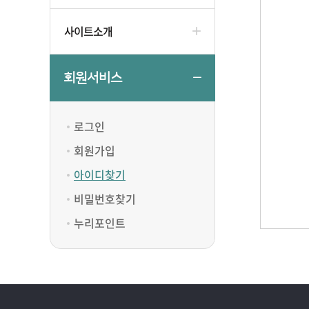
사이트소개
회원서비스
로그인
회원가입
아이디찾기
비밀번호찾기
누리포인트