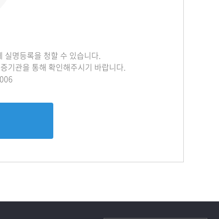
 실명등록을 청할 수 있습니다.
명인증기관을 통해 확인해주시기 바랍니다.
006