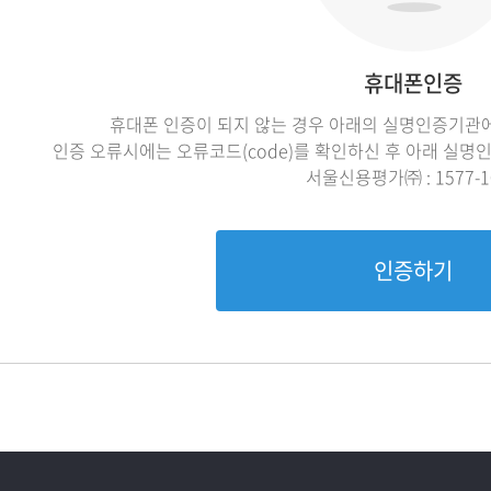
휴대폰인증
휴대폰 인증이 되지 않는 경우 아래의 실명인증기관에
인증 오류시에는 오류코드(code)를 확인하신 후 아래 실
서울신용평가㈜ : 1577-1
인증하기