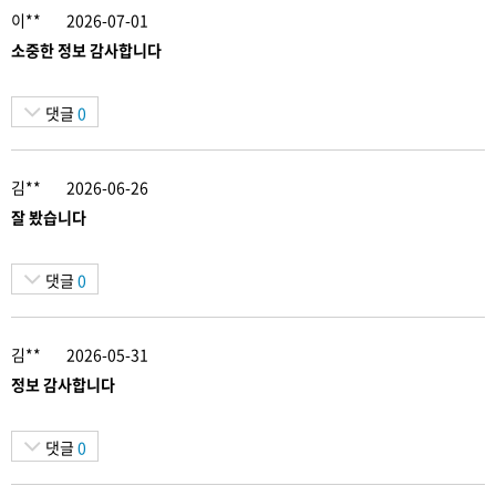
이**
2026-07-01
소중한 정보 감사합니다
댓글
0
김**
2026-06-26
잘 봤습니다
댓글
0
김**
2026-05-31
정보 감사합니다
댓글
0