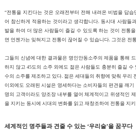
“
전통을 지킨다는 것은 오래전부터 전해 내려온 비법을 답습
어 참신하게 적용하는 것이라고 생각합니다
.
동시대 사람들과
발을 하여 더 많은 사람들이 즐길 수 있도록 하는 것이 전통을
면 언젠가는 잊혀지고 전통이 끊어질 수 있습니다
.
그것은 전통
그들의 신념에 대한 결과물은 명인안동소주의 제품을 통해 
하지 않고
45
도의 소주 외에도 젊은 사람들도 충분히 즐길 수
수의 소주를 제조하고 있다
.
젊은 세대들의 취향에 맞춰 우리 
이외에도 오래된 시설은 영세하다는 소비자들의 편견을 깨기
명의 고객이라도 양조장 내부를 열어 체계적이고 위생적인 제
을 지키는 동시에 시대의 변화를 읽고 재창조하여 전통을 지
세계적인 명주들과 견줄 수 있는 ‘우리술’을 꿈꾸다