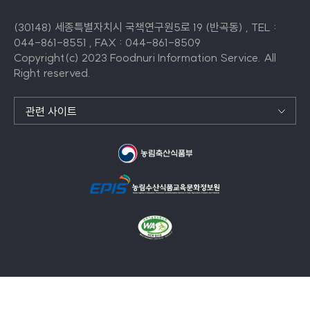
(30148) 세종특별자치시 국책연구원5로 19 (반곡동) , TEL :
044-861-8551 , FAX : 044-861-8509
Copyright(c) 2023 Foodnuri Information Service. All
Right reserved.
관련 사이트