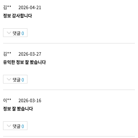
김**
2026-04-21
정보 감사합니다
댓글
0
김**
2026-03-27
유익한 정보 잘 봤습니다
댓글
0
이**
2026-03-16
정보 잘 봤습니다
댓글
0