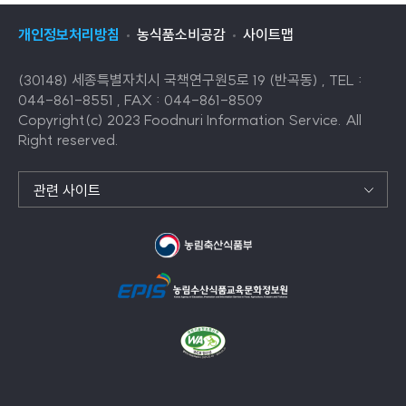
개인정보처리방침
농식품소비공감
사이트맵
(30148) 세종특별자치시 국책연구원5로 19 (반곡동) , TEL :
044-861-8551 , FAX : 044-861-8509
Copyright(c) 2023 Foodnuri Information Service. All
Right reserved.
관련 사이트