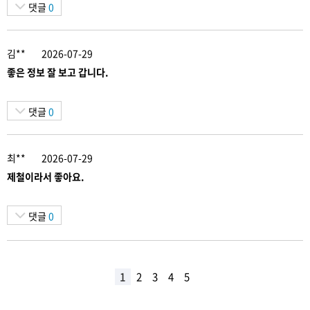
댓글
0
김**
2026-07-29
좋은 정보 잘 보고 갑니다.
댓글
0
최**
2026-07-29
제철이라서 좋아요.
댓글
0
1
2
3
4
5