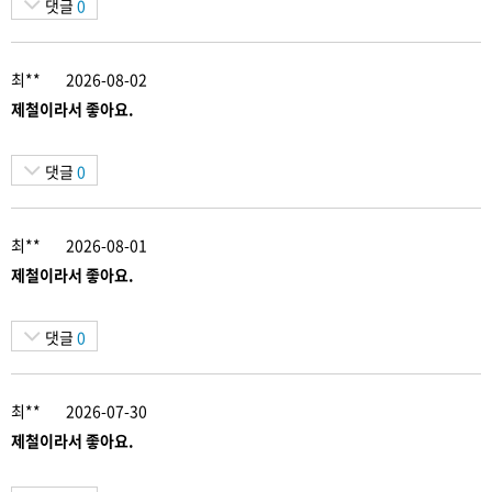
댓글
0
최**
2026-08-02
제철이라서 좋아요.
댓글
0
최**
2026-08-01
제철이라서 좋아요.
댓글
0
최**
2026-07-30
제철이라서 좋아요.