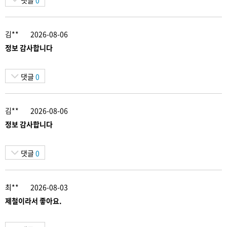
김**
2026-08-06
정보 감사합니다
댓글
0
김**
2026-08-06
정보 감사합니다
댓글
0
최**
2026-08-03
제철이라서 좋아요.