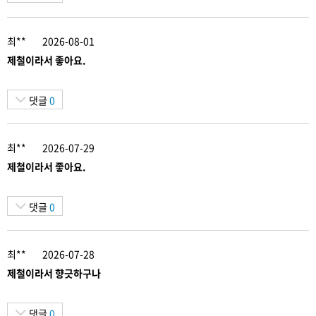
최**
2026-08-01
제철이라서 좋아요.
댓글
0
최**
2026-07-29
제철이라서 좋아요.
댓글
0
최**
2026-07-28
제철이라서 향긋하구나
댓글
0