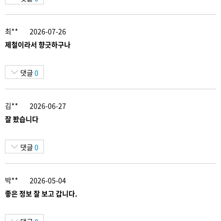
최**
2026-07-26
제철이라서 향긋하구나
댓글
0
김**
2026-06-27
잘 봤습니다
댓글
0
박**
2026-05-04
좋은 정보 잘 보고 갑니다.