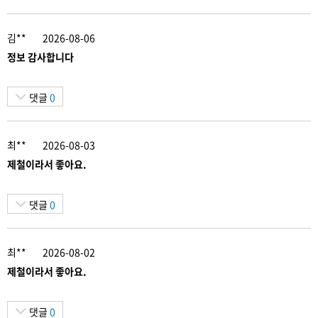
김**
2026-08-06
정보 감사합니다
댓글
0
최**
2026-08-03
제철이라서 좋아요.
댓글
0
최**
2026-08-02
제철이라서 좋아요.
댓글
0