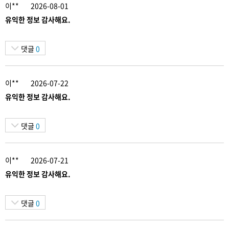
이**
2026-08-01
유익한 정보 감사해요.
댓글
0
이**
2026-07-22
유익한 정보 감사해요.
댓글
0
이**
2026-07-21
유익한 정보 감사해요.
댓글
0