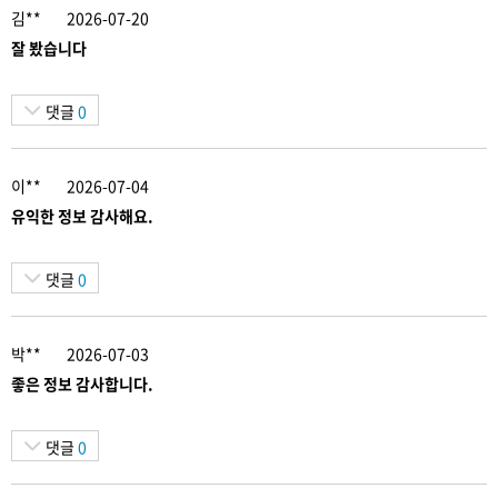
김**
2026-07-20
잘 봤습니다
댓글
0
이**
2026-07-04
유익한 정보 감사해요.
댓글
0
박**
2026-07-03
좋은 정보 감사합니다.
댓글
0