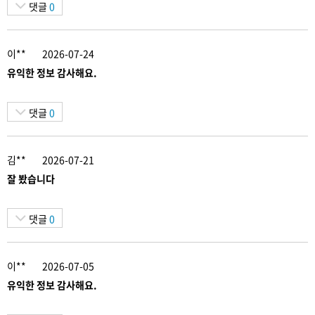
댓글
0
이**
2026-07-24
유익한 정보 감사해요.
댓글
0
김**
2026-07-21
잘 봤습니다
댓글
0
이**
2026-07-05
유익한 정보 감사해요.