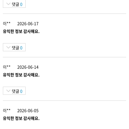
댓글
0
이**
2026-06-17
유익한 정보 감사해요.
댓글
0
이**
2026-06-14
유익한 정보 감사해요.
댓글
0
이**
2026-06-05
유익한 정보 감사해요.