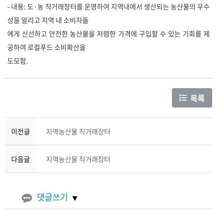
- 내용: 도·농 직거래장터를 운영하여 지역내에서 생산되는 농산물의 우수
성을 알리고 지역 내 소비자들
에게 신선하고 안전한 농산물을 저렴한 가격에 구입할 수 있는 기회를 제
공하여 로컬푸드 소비확산을
도모함.
목록
이전글
지역농산물 직거래장터
다음글
지역농산물 직거래장터
댓글쓰기