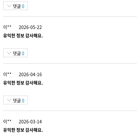
댓글
0
이**
2026-05-22
유익한 정보 감사해요.
댓글
0
이**
2026-04-16
유익한 정보 감사해요.
댓글
0
이**
2026-03-14
유익한 정보 감사해요.