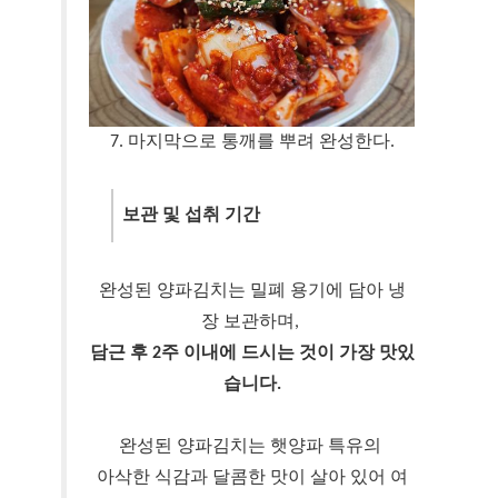
7. 마지막으로 통깨를 뿌려 완성한다.
보관 및 섭취 기간 
완성된 양파김치는 밀폐 용기에 담아 냉
장 보관하며,
담근 후 2주 이내에 드시는 것이 가장 맛있
습니다.
완성된 양파김치는 햇양파 특유의 
아삭한 식감과 달콤한 맛이 살아 있어 여