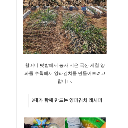
할머니 텃밭에서 농사 지은 국산 제철 양
파를 수확해서 양파김치를 만들어보려고
합니다.
3대가 함께 만드는 양파김치 레시피