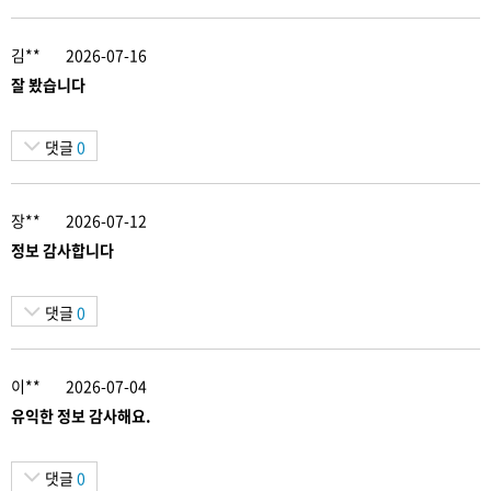
김**
2026-07-16
잘 봤습니다
댓글
0
장**
2026-07-12
정보 감사합니다
댓글
0
이**
2026-07-04
유익한 정보 감사해요.
댓글
0