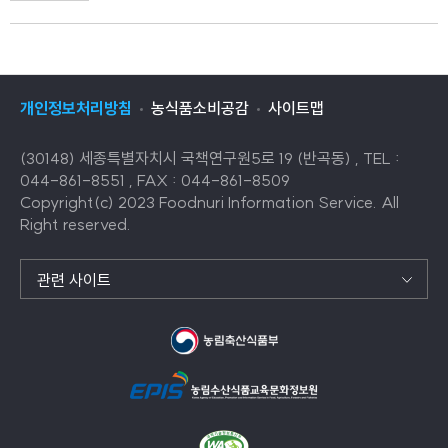
개인정보처리방침
농식품소비공감
사이트맵
(30148) 세종특별자치시 국책연구원5로 19 (반곡동) , TEL :
044-861-8551 , FAX : 044-861-8509
Copyright(c) 2023 Foodnuri Information Service. All
Right reserved.
관련 사이트