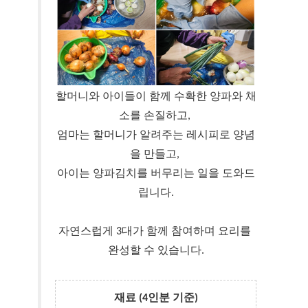
할머니와 아이들이 함께 수확한 양파와 채
소를 손질하고, 
엄마는 할머니가 알려주는 레시피로 양념
을 만들고, 
아이는 양파김치를 버무리는 일을 도와드
립니다.
자연스럽게 3대가 함께 참여하며 요리를 
완성할 수 있습니다.
재료 (4인분 기준)