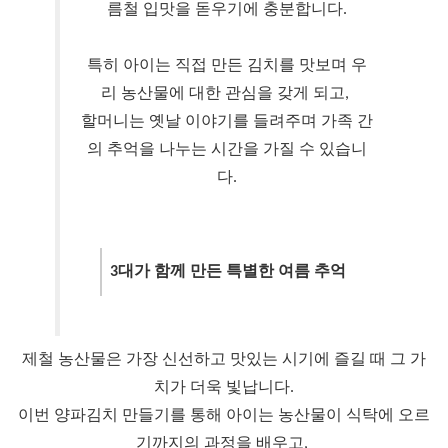
름철 입맛을 돋우기에 충분합니다.
특히 아이는 직접 만든 김치를 맛보며 우
리 농산물에 대한 관심을 갖게 되고, 
할머니는 옛날 이야기를 들려주며 가족 간
의 추억을 나누는 시간을 가질 수 있습니
다.
3대가 함께 만든 특별한 여름 추억
제철 농산물은 가장 신선하고 맛있는 시기에 즐길 때 그 가
치가 더욱 빛납니다.
이번 양파김치 만들기를 통해 아이는 농산물이 식탁에 오르
기까지의 과정을 배우고, 