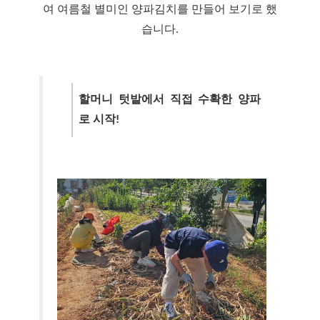
여 여름철 별미인 양파김치를 만들어 보기로 했
습니다.
할머니 텃밭에서 직접 수확한 양파
로 시작!