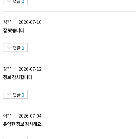
댓글
0
김**
2026-07-16
잘 봤습니다
댓글
0
장**
2026-07-12
정보 감사합니다
댓글
0
이**
2026-07-04
유익한 정보 감사해요.