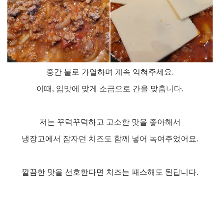
중간 불로 가열하며 계속 익혀주세요
.
이때
,
입맛에 맞게 소금으로 간을 맞춥니다
.
저는 꾸덕꾸덕하고 고소한 맛을 좋아해서
냉장고에서 잠자던 치즈도 함께 넣어 녹여주었어요
.
깔끔한 맛을 선호한다면 치즈는 패스해도 된답니다
.