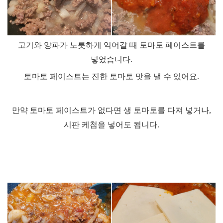
고기와 양파가 노릇하게 익어갈 때 토마토 페이스트를
넣었습니다
.
토마토 페이스트는 진한 토마토 맛을 낼 수 있어요
.
만약 토마토 페이스트가 없다면 생 토마토를 다져 넣거나
,
시판 케첩을 넣어도 됩니다
.