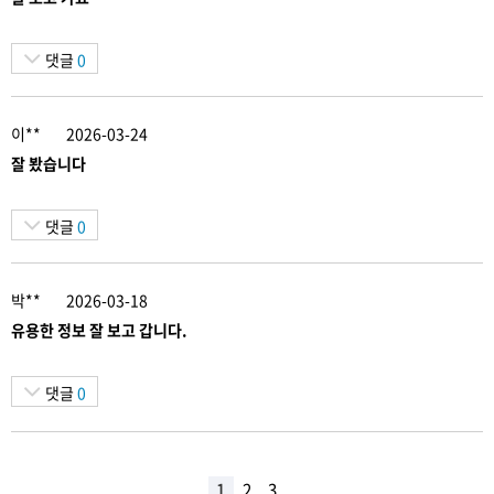
댓글
0
이**
2026-03-24
잘 봤습니다
댓글
0
박**
2026-03-18
유용한 정보 잘 보고 갑니다.
댓글
0
1
2
3