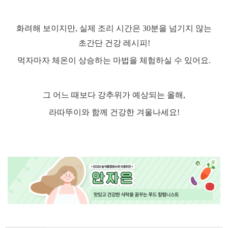
화려해 보이지만
,
실제 조리 시간은
30
분을 넘기지 않는
초간단 건강 레시피
!
먹자마자 체온이 상승하는 마법을 체험하실 수 있어요
.
그 어느 때보다 강추위가 예상되는 올해
,
라따뚜이와 함께 건강한 겨울나세요
!