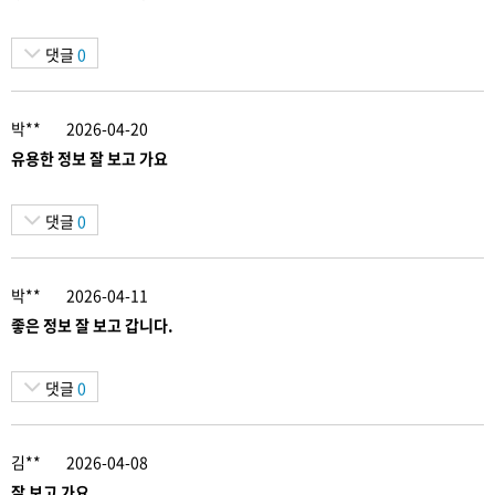
댓글
0
박**
2026-04-20
유용한 정보 잘 보고 가요
댓글
0
박**
2026-04-11
좋은 정보 잘 보고 갑니다.
댓글
0
김**
2026-04-08
잘 보고 가요