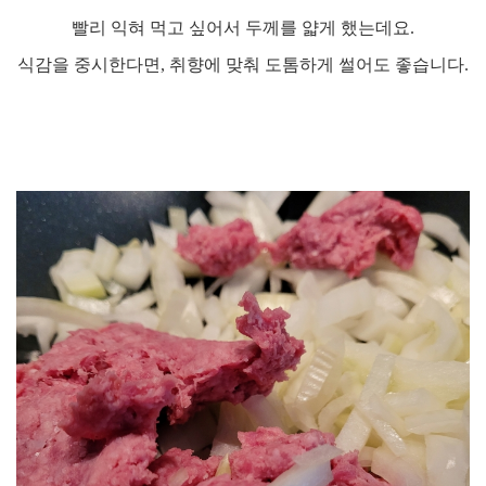
빨리 익혀 먹고 싶어서 두께를 얇게 했는데요
.
식감을 중시한다면
,
취향에 맞춰 도톰하게 썰어도 좋습니다
.