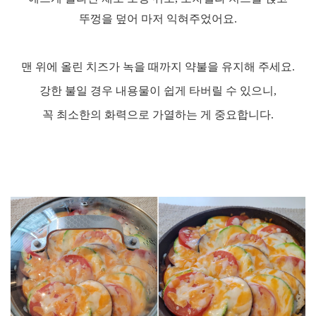
뚜껑을 덮어 마저 익혀주었어요
.
맨 위에 올린 치즈가 녹을 때까지 약불을 유지해 주세요
.
강한 불일 경우 내용물이 쉽게 타버릴 수 있으니
,
꼭 최소한의 화력으로 가열하는 게 중요합니다
.