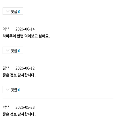
댓글
0
이**
2026-06-14
라따뚜이 한번 먹어보고 싶어요.
댓글
0
김**
2026-06-12
좋은 정보 감사합니다.
댓글
0
박**
2026-05-28
좋은 정보 감사합니다.