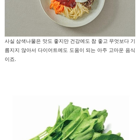
사실 삼색나물은 맛도 좋지만 건강에도 참 좋고 무엇보다 기
름지지 않아서
다이어트에도 도움이 되는 아주 고마운 음식
이죠.