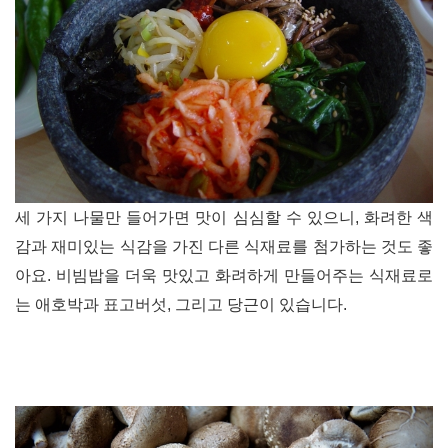
세 가지 나물만 들어가면 맛이 심심할 수 있으니, 화려한 색
감과 재미있는 식감을 가진 다른 식재료를 첨가하는 것도 좋
아요. 비빔밥을 더욱 맛있고 화려하게 만들어주는 식재료로
는 애호박과 표고버섯, 그리고 당근이 있습니다.