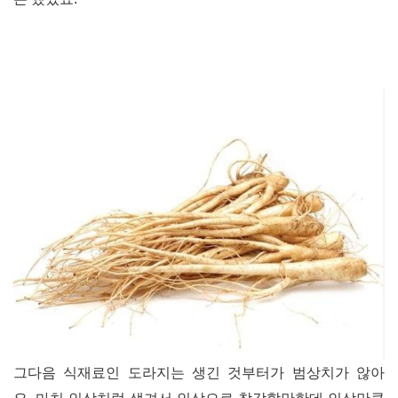
그다음 식재료인 도라지는 생긴 것부터가 범상치가 않아