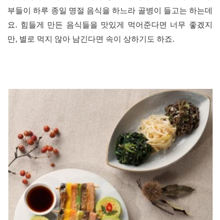
부들이 하루 종일 명절 음식을 하느라 골병이 들고는 하는데
요. 힘들게 만든 음식들을 맛있게 먹어준다면 너무 좋겠지
만, 별로 먹지 않아 남긴다면 속이 상하기도 하죠.