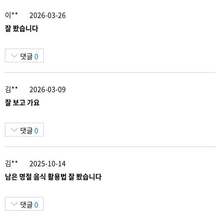
이**
2026-03-26
잘 봤습니다
댓글
0
김**
2026-03-09
잘 보고 가요
댓글
0
김**
2025-10-14
남은 명절 음식 활용법 잘 봤습니다
댓글
0