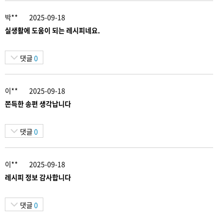
박**
2025-09-18
실생활에 도움이 되는 레시피네요.
댓글
0
이**
2025-09-18
쫀득한 송편 생각납니다
댓글
0
이**
2025-09-18
레시피 정보 감사합니다
댓글
0