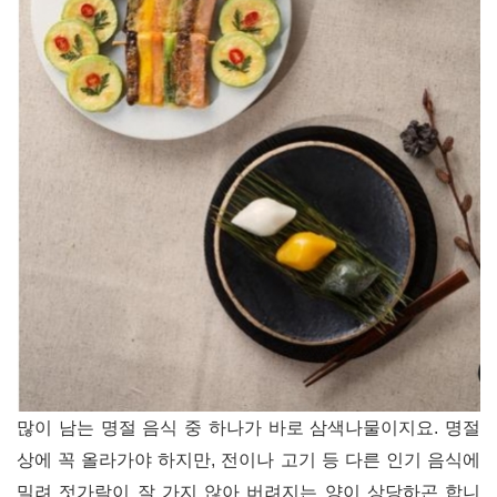
많이 남는 명절 음식 중 하나가 바로 삼색나물이지요. 명절
상에 꼭 올라가야 하지만, 전이나 고기 등 다른 인기 음식에
밀려 젓가락이 잘 가지 않아 버려지는 양이 상당하곤 합니