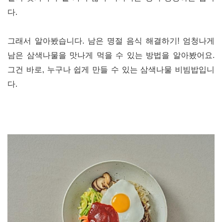
다.
그래서 알아봤습니다. 남은 명절 음식 해결하기!
엄청나게
남은 삼색나물을 맛나게 먹을 수 있는 방법을 알아봤어요
.
그건
바로, 누구나 쉽게 만들 수 있는 삼색나물 비빔밥입니
다.