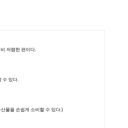
대비 저렴한 편이다
.
 수 있다.
농산물을 손쉽게 소비할 수 있다
.)