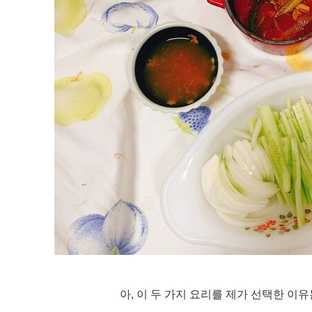
아
,
이 두 가지 요리를 제가 선택한 이