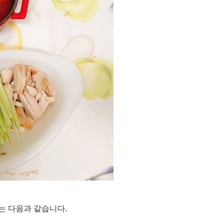
유는 다음과 같습니다
.