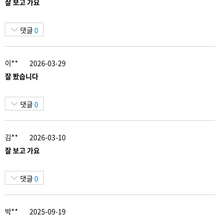
잘 보고 가요
댓글
0
이**
2026-03-29
잘 봤습니다
댓글
0
김**
2026-03-10
잘 보고 가요
댓글
0
박**
2025-09-19