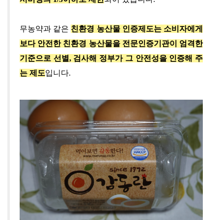
무농약과 같은
친환경 농산물 인증제도는 소비자에게
보다 안전한 친환경 농산물을 전문인증기관이 엄격한
기준으로 선별
,
검사해 정부가 그 안전성을 인증해 주
는 제도
입니다
.