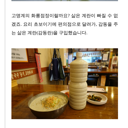
고명계의 화룡점정이랄까요
?
삶은 계란이 빠질 수 없
겠죠
.
요리 초보이기에
편의점으로 달려가
,
감동을 주
는 삶은 계란(감동란)을 구입했습니다.