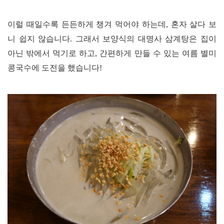
이럴 때일수록 든든하게
챙겨 먹어야 하는데
,
혼자 살다 보
니 쉽지 않습니다
. 그래서
보양식의 대명사 삼계탕은 집이
아닌 밖에서 먹기로 하고
,
간편하게 만들 수 있는 여름 별미
콩국수에 도전을 했습니다!