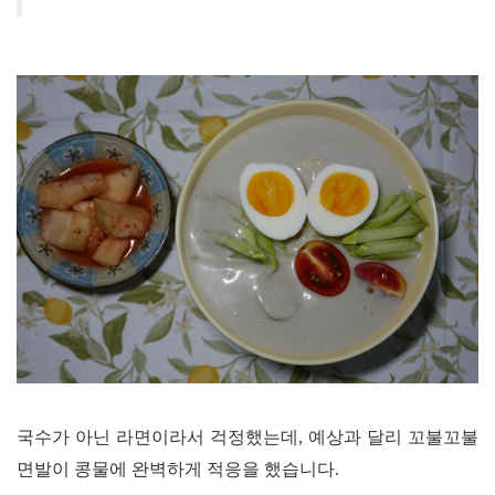
국수가 아닌 라면이라서 걱정했는데
,
예상과 달리 꼬불꼬불
면발이 콩물에 완벽하게 적응을 했습니다
.