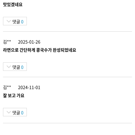
맛있겠네요
댓글
0
김**
2025-01-26
라면으로 간단하게 콩국수가 완성되었네요
댓글
0
김**
2024-11-01
잘 보고 가요
댓글
0