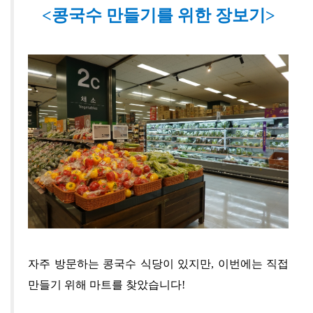
<콩국수 만들기를 위한 장보기>
자주 방문하는 콩국수 식당이 있지만
,
이번에는 직접
만들기 위해 마트를 찾았습니다!