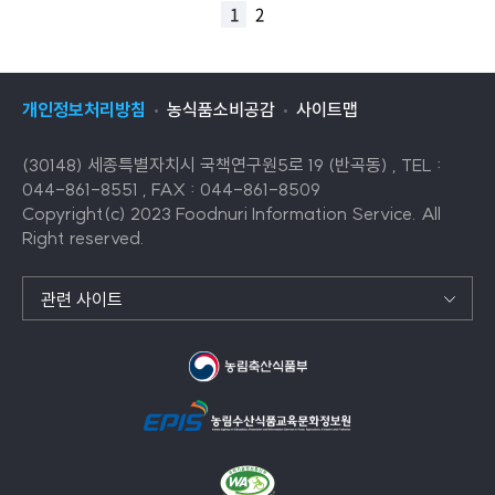
1
2
개인정보처리방침
농식품소비공감
사이트맵
(30148) 세종특별자치시 국책연구원5로 19 (반곡동) , TEL :
044-861-8551 , FAX : 044-861-8509
Copyright(c) 2023 Foodnuri Information Service. All
Right reserved.
관련 사이트