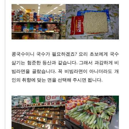
콩국수이니 국수가 필요하겠죠?
요리 초보에게 국수
삶기는 험준한 등산과 같습니다
.
그래서 과감하게
비
빔라면을 골랐습니다. 꼭 비빔라면이 아니더라도 개
인의 취향에 맞는 면을 선택해 주시면 됩니다.