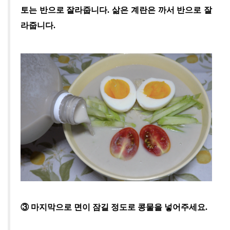
토는 반으로 잘라줍니다
.
삶은 계란은 까서 반으로 잘
라줍니다
.
③
마지막으로 면이 잠길 정도로 콩물을 넣어주세요
.