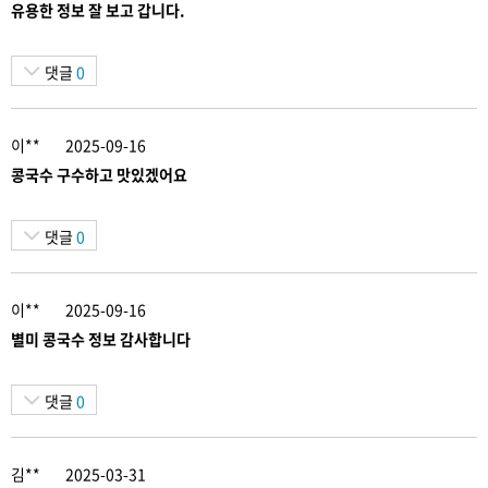
유용한 정보 잘 보고 갑니다.
댓글
0
이**
2025-09-16
콩국수 구수하고 맛있겠어요
댓글
0
이**
2025-09-16
별미 콩국수 정보 감사합니다
댓글
0
김**
2025-03-31