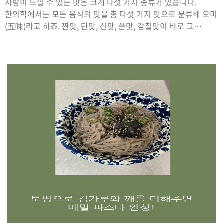
사람이 느낄 수 있는 맛은 크게 다섯 가지 종류가 있습니다.
한의학에서는 모든 음식의 맛을 총 다섯 가지 맛으로 분류해 오미
(五味)라고 하죠. 짠맛, 단맛, 신맛, 쓴맛, 감칠맛이 바로 그
주인공인데요! 이 다섯 가지 맛이 어떤 특징을 가지고 있는지
알아보겠습니다.오미(五味)와 매운맛첫 번째는 짠맛입니다.
짠맛은 단맛과