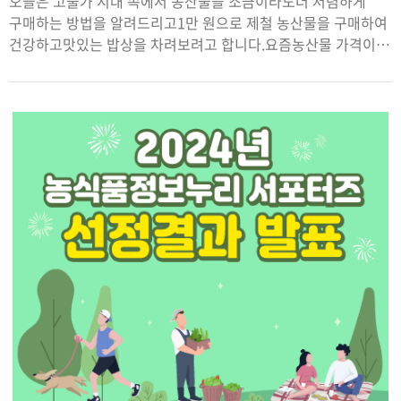
오늘은 고물가 시대 속에서 농산물을 조금이라도더 저렴하게
구매하는 방법을 알려드리고1만 원으로 제철 농산물을 구매하여
건강하고맛있는 밥상을 차려보려고 합니다.요즘농산물 가격이
폭등해서 마트에서 과일이나채소를 구매하려고 가격표를 확인해
보면 선뜻손이 나가지 않을 정도로 비싼데요.이런 고물가
시대에서도 농산물을 저렴하게구매할