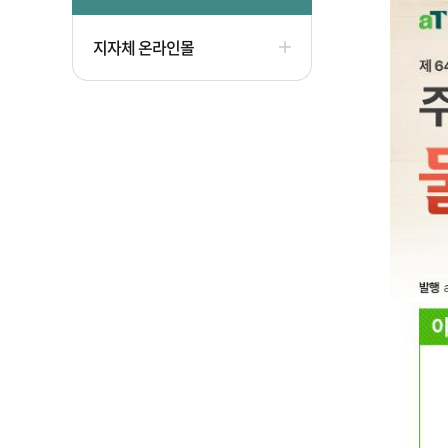
지자체 온라인몰