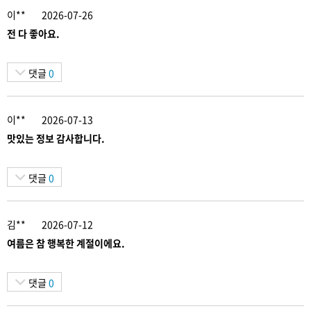
이**
2026-07-26
전 다 좋아요.
댓글
0
이**
2026-07-13
맛있는 정보 감사합니다.
댓글
0
김**
2026-07-12
여름은 참 행복한 계절이에요.
댓글
0