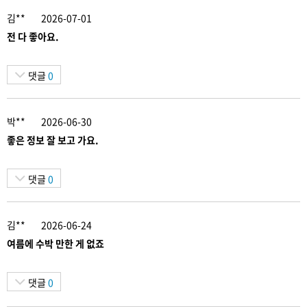
김**
2026-07-01
전 다 좋아요.
댓글
0
박**
2026-06-30
좋은 정보 잘 보고 가요.
댓글
0
김**
2026-06-24
여름에 수박 만한 게 없죠
댓글
0