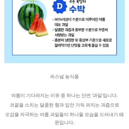
퍼스널 농식품
여름이 기다려지는 이유 중 하나는 단연 '과일'입니다.
코끝을 스치는 달콤한 향과 입안 가득 퍼지는 과즙으로
오감을 자극하는 여름 과일들이 하나둘 모습을 드러내기 때
문입니다.