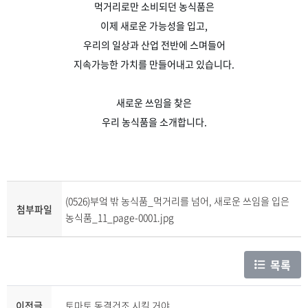
먹거리로만 소비되던 농식품은
이제 새로운 가능성을 입고,
우리의 일상과 산업 전반에 스며들어
지속가능한 가치를 만들어내고 있습니다.
새로운 쓰임을 찾은
우리 농식품을 소개합니다.
(0526)부엌 밖 농식품_먹거리를 넘어, 새로운 쓰임을 입은
첨부파일
농식품_11_page-0001.jpg
목록
이전글
토마토 동결건조 시킬 거야