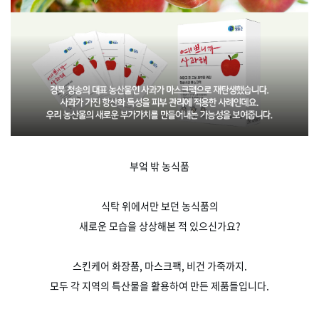
부엌 밖 농식품
식탁 위에서만 보던 농식품의
새로운 모습을 상상해본 적 있으신가요?
스킨케어 화장품, 마스크팩, 비건 가죽까지.
모두 각 지역의 특산물을 활용하여 만든 제품들입니다.