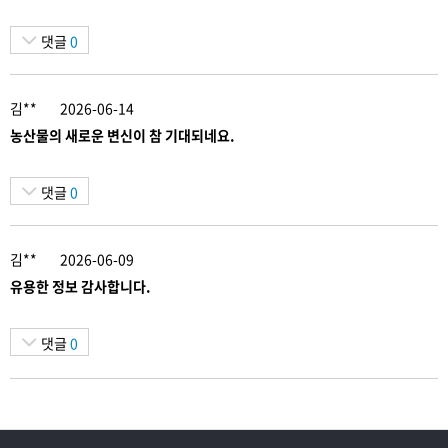
댓글
0
김**
2026-06-14
농산물의 새로운 변신이 참 기대되네요.
댓글
0
김**
2026-06-09
유용한 정보 감사합니다.
댓글
0