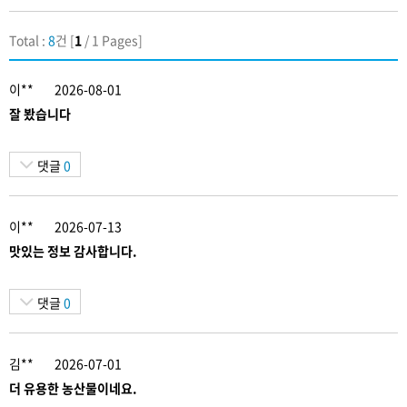
Total :
8
건 [
1
/ 1 Pages]
이**
2026-08-01
잘 봤습니다
댓글
0
이**
2026-07-13
맛있는 정보 감사합니다.
댓글
0
김**
2026-07-01
더 유용한 농산물이네요.