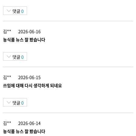
댓글
0
김**
2026-06-16
농식품 뉴스 잘 봤습니다
댓글
0
김**
2026-06-15
쓰임에 대해 다시 생각하게 되네요
댓글
0
김**
2026-06-14
농식품 뉴스 잘 봤습니다