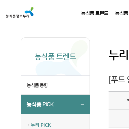
농식품 트렌드
농식품
누리 
농식품 트렌드
[푸드
농식품 동향
농식품 PICK
누리 PICK