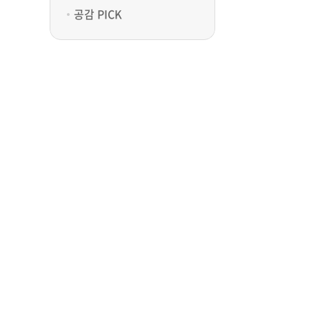
공감 PICK