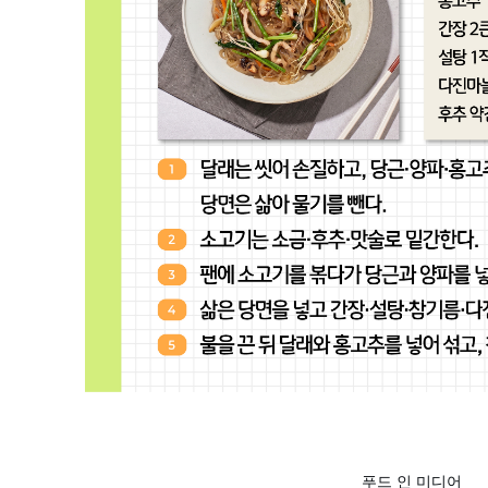
푸드 인 미디어