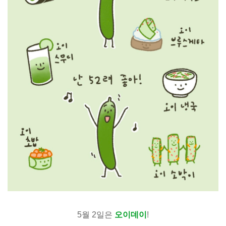
5월 2일은
오이데이
!