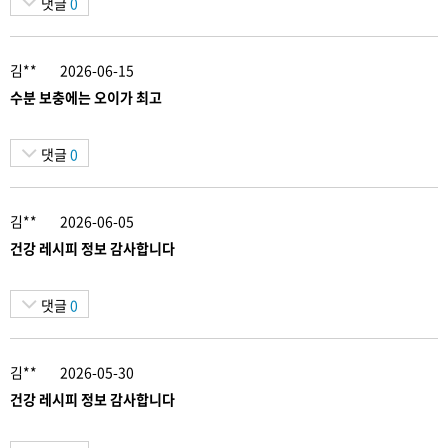
댓글
0
김**
2026-06-15
수분 보충에는 오이가 최고
댓글
0
김**
2026-06-05
건강 레시피 정보 감사합니다
댓글
0
김**
2026-05-30
건강 레시피 정보 감사합니다