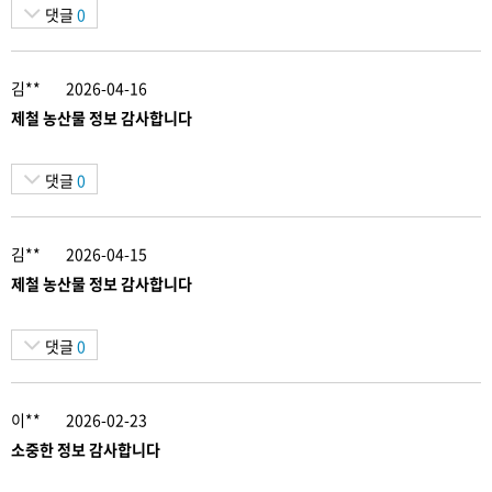
댓글
0
김**
2026-04-16
제철 농산물 정보 감사합니다
댓글
0
김**
2026-04-15
제철 농산물 정보 감사합니다
댓글
0
이**
2026-02-23
소중한 정보 감사합니다