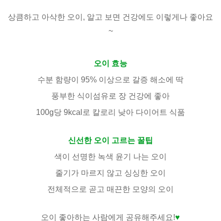
상큼하고 아삭한 오이, 알고 보면 건강에도 이렇게나 좋아요
~
오이 효능
수분 함량이 95% 이상으로 갈증 해소에 딱
풍부한 식이섬유로 장 건강에 좋아
100g당 9kcal로 칼로리 낮아 다이어트 식품
신선한 오이 고르는 꿀팁
색이 선명한 녹색 윤기 나는 오이
줄기가 마르지 않고 싱싱한 오이
전체적으로 곧고 매끈한 모양의 오이
오이 좋아하는 사람에게 공유해주세요!
♥