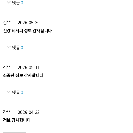
댓글
0
김**
2026-05-30
건강 레시피 정보 감사합니다
댓글
0
김**
2026-05-11
소중한 정보 감사합니다
댓글
0
장**
2026-04-23
정보 감사합니다