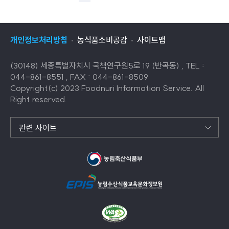
개인정보처리방침
농식품소비공감
사이트맵
(30148) 세종특별자치시 국책연구원5로 19 (반곡동) , TEL :
044-861-8551 , FAX : 044-861-8509
Copyright(c) 2023 Foodnuri Information Service. All
Right reserved.
관련 사이트