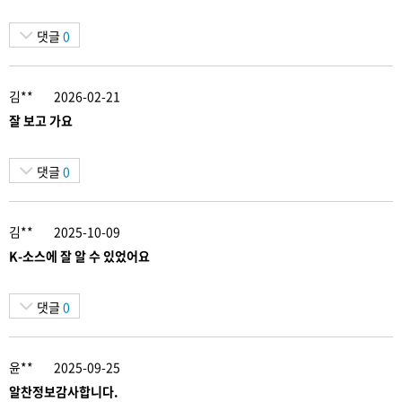
댓글
0
김**
2026-02-21
잘 보고 가요
댓글
0
김**
2025-10-09
K-소스에 잘 알 수 있었어요
댓글
0
윤**
2025-09-25
알찬정보감사합니다.