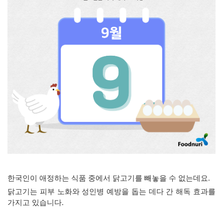
한국인이 애정하는 식품 중에서 닭고기를 빼놓을 수 없는데요
.
닭고기는 피부 노화와 성인병 예방을 돕는 데다 간 해독 효과를
가지고 있습니다
.