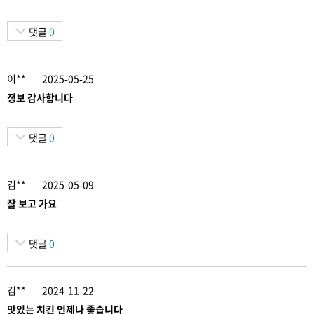
댓글
0
이**
2025-05-25
정보 감사합니다
댓글
0
김**
2025-05-09
잘 보고 가요
댓글
0
김**
2024-11-22
맛있는 치킨 언제나 좋습니다