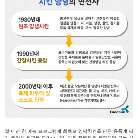
얼마 전 한 예능 프로그램에 최초로 양념치킨을 만든 윤종계 씨