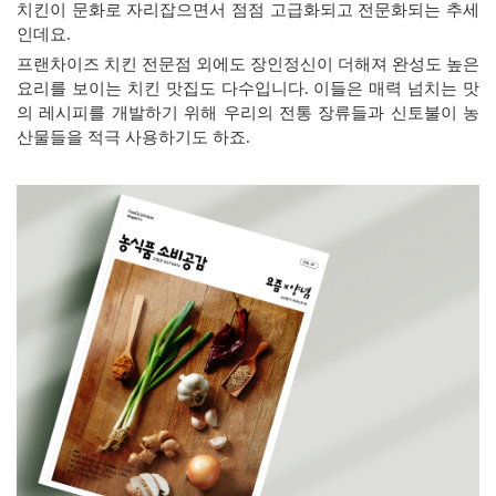
치킨이 문화로 자리잡으면서 점점 고급화되고 전문화되는 추세
인데요
.
프랜차이즈 치킨 전문점 외에도 장인정신이 더해져 완성도 높은
요리를 보이는 치킨 맛집도 다수입니다
.
이들은 매력 넘치는 맛
의 레시피를 개발하기 위해 우리의 전통 장류들과 신토불이 농
산물들을 적극 사용하기도 하죠
.