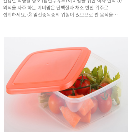
건강한 식생활 정보 (임신수유부) 예비맘을 위한 식사 선택 ①
외식을 자주 하는 예비맘은 단백질과 채소 반찬 위주로
섭취하세요. ② 임신중독증의 위험이 있으므로 짠 음식을
피하세요. - 외식 음식에는 짠 음식이 많은데, 염분을 많이
섭취하면 부종과 임신중독증(임신성 고혈압)으로 이어