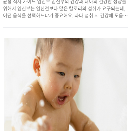
균형 식사 가이드 임신부 임신부의 건강과 태아의 건강한 성장을
위해서 임신부는 임신전보다 많은 칼로리의 섭취가 요구되는데,
어떤 음식을 선택하느냐가 중요해요. 과다 섭취 시 건강에 도움이
되지 않는 지방이나 당류의 함량이 높은 식품은 줄이고 단백질,
무기질, 비타민