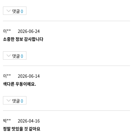
댓글
0
이**
2026-06-24
소중한 정보 감사합니다
댓글
0
이**
2026-06-14
색다른 우동이에요.
댓글
0
박**
2026-04-16
정말 맛있을 것 같아요