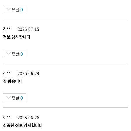
댓글
0
김**
2026-07-15
정보 감사합니다
댓글
0
김**
2026-06-29
잘 봤습니다
댓글
0
이**
2026-06-26
소중한 정보 감사합니다