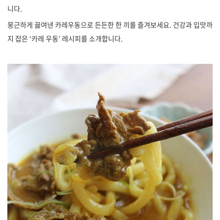
니다.
뭉근하게 끓여낸 카레우동으로 든든한 한 끼를 즐겨보세요. 건강과 입맛까
지 잡은 ‘카레 우동’ 레시피를 소개합니다.