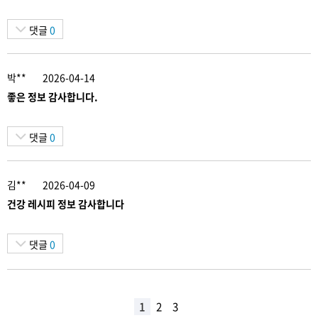
댓글
0
박**
2026-04-14
좋은 정보 감사합니다.
댓글
0
김**
2026-04-09
건강 레시피 정보 감사합니다
댓글
0
1
2
3