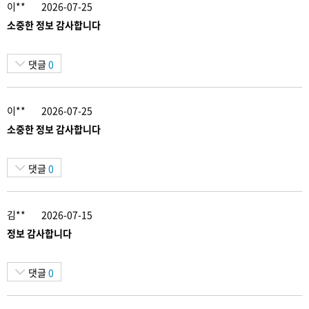
이**
2026-07-25
소중한 정보 감사합니다
댓글
0
이**
2026-07-25
소중한 정보 감사합니다
댓글
0
김**
2026-07-15
정보 감사합니다
댓글
0