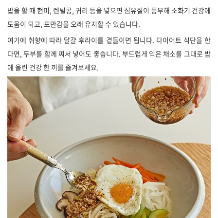
밥을 할 때 현미, 렌틸콩, 귀리 등을 넣으면 섬유질이 풍부해 소화기 건강에
도움이 되고, 포만감을 오래 유지할 수 있습니다.
여기에 취향에 따라 달걀 후라이를 곁들이면 됩니다. 다이어트 식단을 한
다면, 두부를 함께 쪄서 넣어도 좋습니다. 부드럽게 익은 채소를 그대로 밥
에 올린 건강 한 끼를 즐겨보세요.