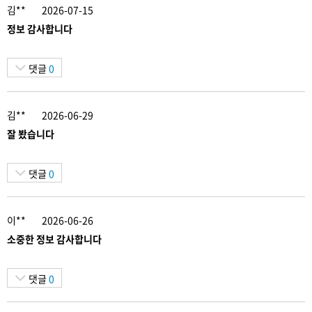
김**
2026-07-15
정보 감사합니다
댓글
0
김**
2026-06-29
잘 봤습니다
댓글
0
이**
2026-06-26
소중한 정보 감사합니다
댓글
0