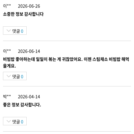
이**
2026-06-26
소중한 정보 감사합니다
댓글
0
이**
2026-06-14
비빔밥 좋아하는데 일일이 볶는 게 귀찮았어요. 이젠 스팀채소 비빔밥 해먹
을게요.
댓글
0
박**
2026-04-14
좋은 정보 감사합니다.
댓글
0