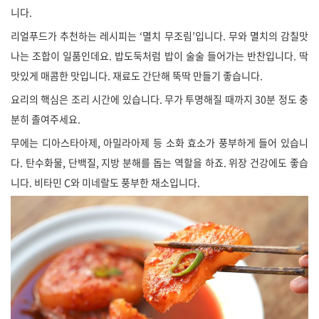
니다.
리얼푸드가 추천하는 레시피는 ‘멸치 무조림’입니다. 무와 멸치의 감칠맛
나는 조합이 일품인데요. 밥도둑처럼 밥이 술술 들어가는 반찬입니다. 딱
맛있게 매콤한 맛입니다. 재료도 간단해 뚝딱 만들기 좋습니다.
요리의 핵심은 조리 시간에 있습니다. 무가 투명해질 때까지 30분 정도 충
분히 졸여주세요.
무에는 디아스타아제, 아밀라아제 등 소화 효소가 풍부하게 들어 있습니
다. 탄수화물, 단백질, 지방 분해를 돕는 역할을 하죠. 위장 건강에도 좋습
니다. 비타민 C와 미네랄도 풍부한 채소입니다.