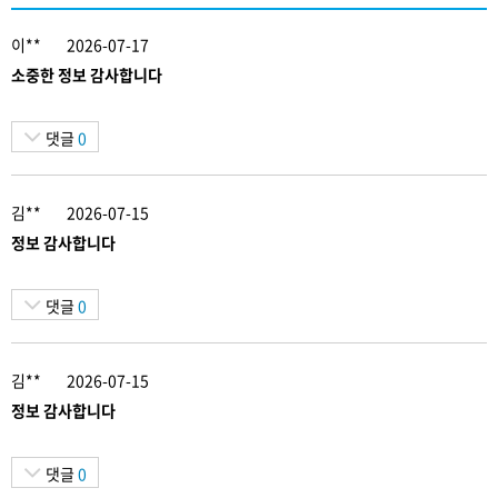
이**
2026-07-17
소중한 정보 감사합니다
댓글
0
김**
2026-07-15
정보 감사합니다
댓글
0
김**
2026-07-15
정보 감사합니다
댓글
0