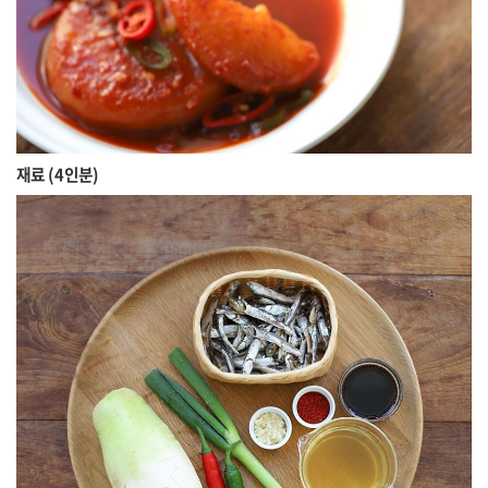
재료 (4인분)