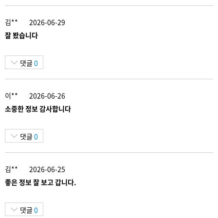
김**
2026-06-29
잘 봤습니다
댓글
0
이**
2026-06-26
소중한 정보 감사합니다
댓글
0
김**
2026-06-25
좋은 정보 잘 보고 갑니다.
댓글
0