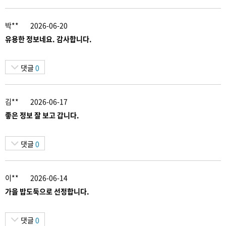
박**
2026-06-20
유용한 정보네요. 감사합니다.
댓글
0
김**
2026-06-17
좋은 정보 잘 보고 갑니다.
댓글
0
이**
2026-06-14
가을 밥도둑으로 선정합니다.
댓글
0