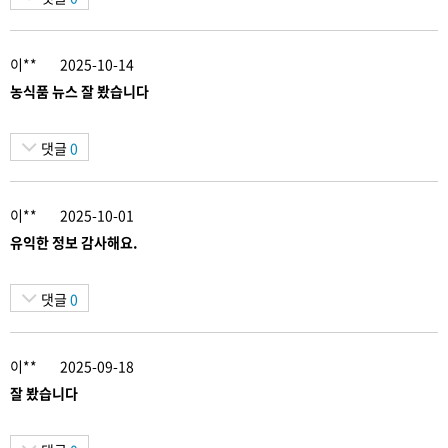
이**
2025-10-14
농식품 뉴스 잘 봤습니다
댓글
0
이**
2025-10-01
유익한 정보 감사해요.
댓글
0
이**
2025-09-18
잘 봤습니다