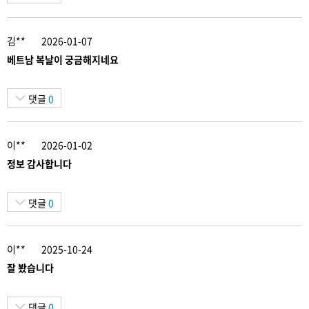
김**
2026-01-07
베트남 복날이 궁금해지네요
댓글
0
이**
2026-01-02
정보 감사합니다
댓글
0
이**
2025-10-24
잘 봤습니다
댓글
0