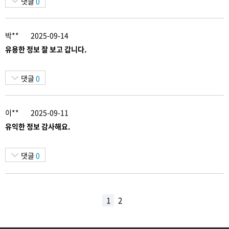
댓글
0
박**
2025-09-14
유용한 정보 잘 보고 갑니다.
댓글
0
이**
2025-09-11
유익한 정보 감사해요.
댓글
0
1
2