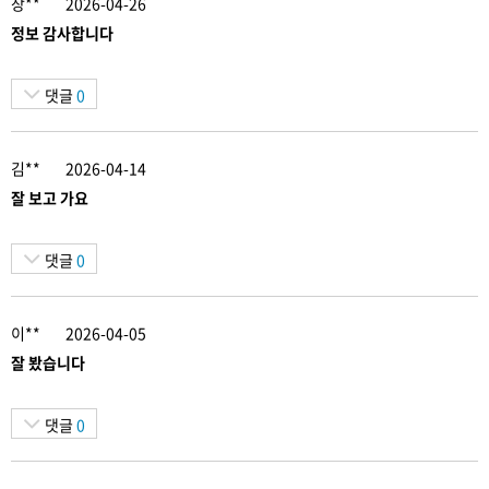
장**
2026-04-26
정보 감사합니다
댓글
0
김**
2026-04-14
잘 보고 가요
댓글
0
이**
2026-04-05
잘 봤습니다
댓글
0