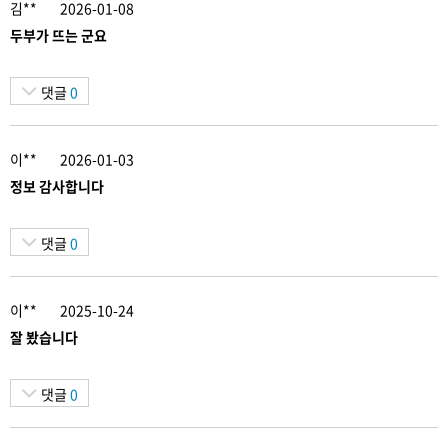
김**
2026-01-08
두부가 뜨는 군요
댓글
0
이**
2026-01-03
정보 감사합니다
댓글
0
이**
2025-10-24
잘 봤습니다
댓글
0