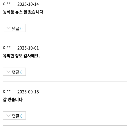
이**
2025-10-14
농식품 뉴스 잘 봤습니다
댓글
0
이**
2025-10-01
유익한 정보 감사해요.
댓글
0
이**
2025-09-18
잘 봤습니다
댓글
0