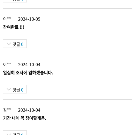
이**
2024-10-05
참여완료 !!!
댓글
0
이**
2024-10-04
열심히 조사에 임하겠습니다.
댓글
0
김**
2024-10-04
기간 내에 꼭 참여할게용.
댓글
0