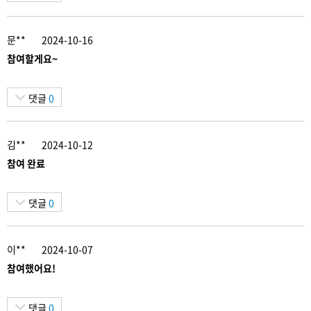
문**
2024-10-16
참여할게요~
댓글
0
김**
2024-10-12
참여 완료
댓글
0
이**
2024-10-07
참여했어요!
댓글
0