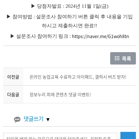
▶ 당첨자발표 : 2024년 11월 1일(금)
▶ 참여방법 : 설문조사 참여하기 버튼 클릭 후 내
용을 기입
하시고 제출하시면 완료!!
https://naver.me/G1woh8tn
▶ 설문조사 참여하기 링크 :
목록
이전글
온라인 농업교육 수료하고 아이패드, 갤럭시 버즈 받자!
다음글
정보누리 최애 콘텐츠 댓글 이벤트!
댓글쓰기