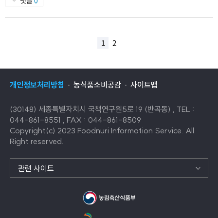
1
2
개인정보처리방침
농식품소비공감
사이트맵
(30148) 세종특별자치시 국책연구원5로 19 (반곡동) , TEL :
044-861-8551 , FAX : 044-861-8509
Copyright(c) 2023 Foodnuri Information Service. All
Right reserved.
관련 사이트