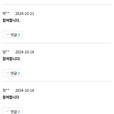
박**
2024-10-21
참여합니다.
댓글
0
임**
2024-10-18
참여합니다!
댓글
0
최**
2024-10-18
참여합니다
댓글
0