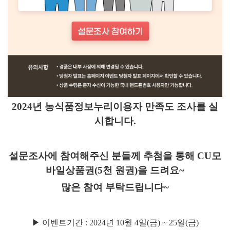
2024년 농식품정보누리이용자 만족도 조사를 실
시합니다.
설문조사에 참여해주신 분들께 추첨을 통해 CU모
바일상품권(5천 원권)을 드려요~
많은 참여 부탁드립니다~
▶ 이벤트기간 : 2024년 10월 4일(금) ~ 25일(금)