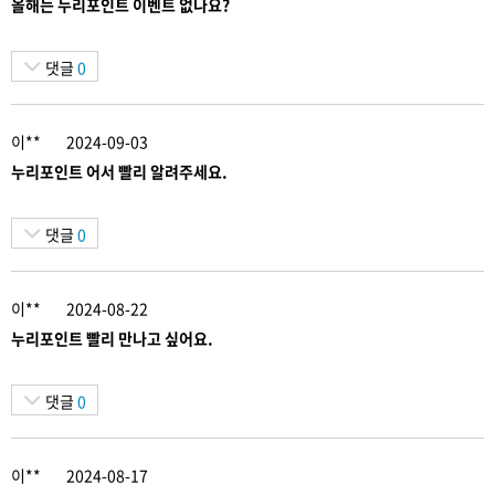
올해는 누리포인트 이벤트 없나요?
댓글
0
이**
2024-09-03
누리포인트 어서 빨리 알려주세요.
댓글
0
이**
2024-08-22
누리포인트 빨리 만나고 싶어요.
댓글
0
이**
2024-08-17