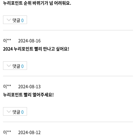
누리포인트 순위 바뀌기가 넘 어려워요.
댓글
0
이**
2024-08-16
2024 누리포인트 빨리 만나고 싶어요!
댓글
0
이**
2024-08-13
누리포인트 빨리 열어주세요!
댓글
0
이**
2024-08-12