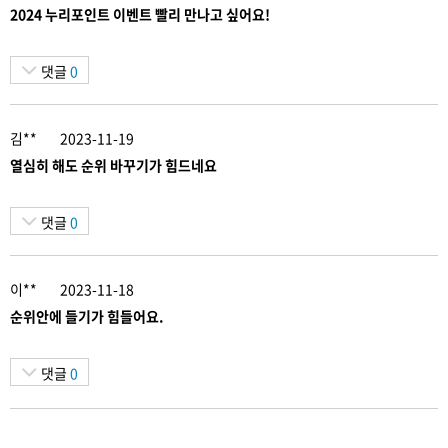
2024 누리포인트 이벤트 빨리 만나고 싶어요!
댓글
0
김**
2023-11-19
열심히 해도 순위 바꾸기가 힘드네요
댓글
0
이**
2023-11-18
순위안에 들기가 힘들어요.
댓글
0