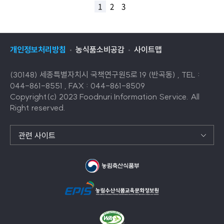
1
2
3
개인정보처리방침
농식품소비공감
사이트맵
(30148) 세종특별자치시 국책연구원5로 19 (반곡동) , TEL :
044-861-8551 , FAX : 044-861-8509
Copyright(c) 2023 Foodnuri Information Service. All
Right reserved.
관련 사이트